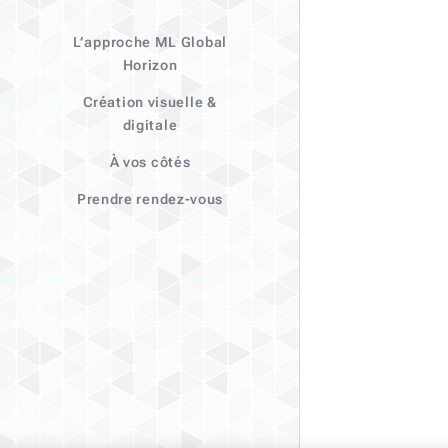
L’approche ML Global
Horizon
Création visuelle &
digitale
À vos côtés
Prendre rendez-vous